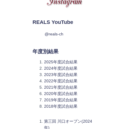
REALS YouTube
@reals-ch
年度別結果
2025年度試合結果
2024年度試合結果
2023年度試合結果
2022年度試合結果
2021年度試合結果
2020年度試合結果
2019年度試合結果
2018年度試合結果
第三回 川口オープン(2024
年)