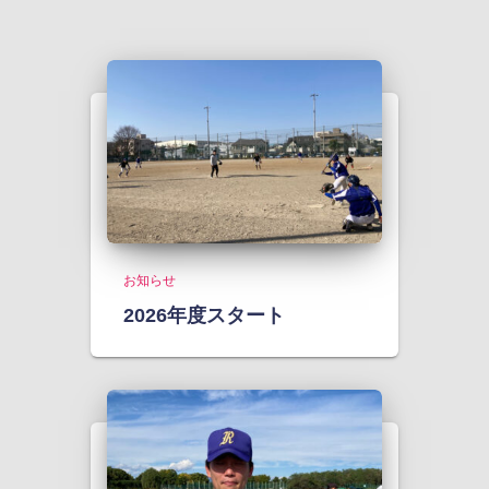
お知らせ
2026年度スタート