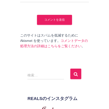
このサイトはスパムを低減するために
Akismet を使っています。
コメントデータの
処理方法の詳細はこちらをご覧ください
。
検
検索…
索
:
REALSのインスタグラム