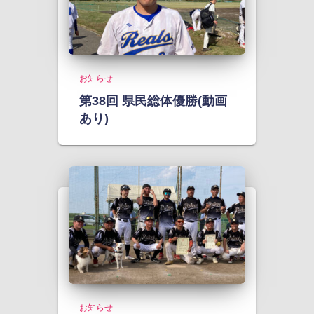
お知らせ
第38回 県民総体優勝(動画
あり)
お知らせ